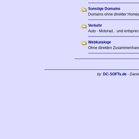
Sonstige Domains
Domains ohne direkter Home
Verkehr
Auto - Motorad... und entspre
Webkataloge
Ohne direkten Zusammenhan
by
DC-SOFTs.de
- Dani